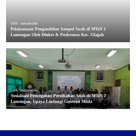
Oleh : matsanedala
Pelaksanaan Pengambilan Sampel Swab di MTsN 2
Lamongan Oleh Dinkes & Puskesmas Kec. Glagah
Oleh : matsanedala
Sosialisasi Pencegahan Pernikahan Anak di MTsN 2
Lamongan, Upaya Lindungi Generasi Muda