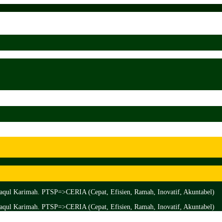
aqul Karimah. PTSP=>CERIA (Cepat, Efisien, Ramah, Inovatif, Akuntabel)
aqul Karimah. PTSP=>CERIA (Cepat, Efisien, Ramah, Inovatif, Akuntabel)