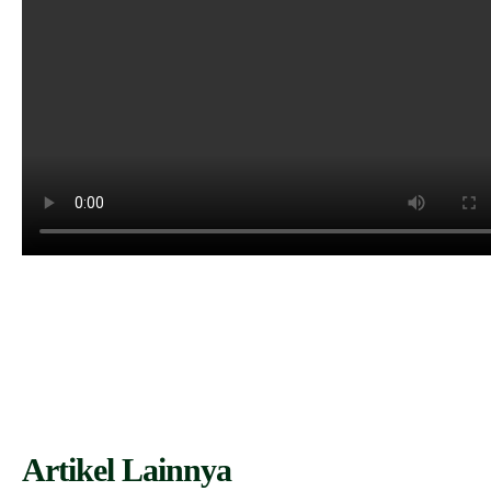
Artikel Lainnya