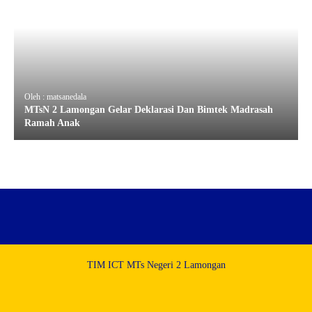
Oleh : matsanedala
MTsN 2 Lamongan Gelar Deklarasi Dan Bimtek Madrasah
Ramah Anak
TIM ICT MTs Negeri 2 Lamongan