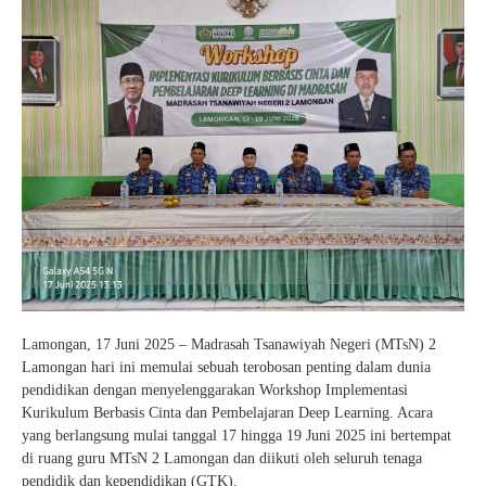
Lamongan, 17 Juni 2025 – Madrasah Tsanawiyah Negeri (MTsN) 2
Lamongan hari ini memulai sebuah terobosan penting dalam dunia
pendidikan dengan menyelenggarakan Workshop Implementasi
Kurikulum Berbasis Cinta dan Pembelajaran Deep Learning. Acara
yang berlangsung mulai tanggal 17 hingga 19 Juni 2025 ini bertempat
di ruang guru MTsN 2 Lamongan dan diikuti oleh seluruh tenaga
pendidik dan kependidikan (GTK).