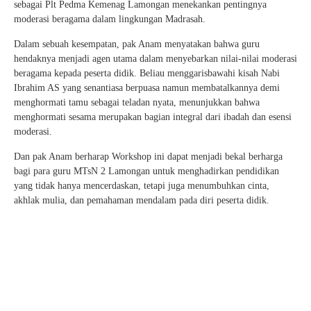
sebagai Plt Pedma Kemenag Lamongan menekankan pentingnya
moderasi beragama dalam lingkungan Madrasah.
Dalam sebuah kesempatan, pak Anam menyatakan bahwa guru
hendaknya menjadi agen utama dalam menyebarkan nilai-nilai moderasi
beragama kepada peserta didik. Beliau menggarisbawahi kisah Nabi
Ibrahim AS yang senantiasa berpuasa namun membatalkannya demi
menghormati tamu sebagai teladan nyata, menunjukkan bahwa
menghormati sesama merupakan bagian integral dari ibadah dan esensi
moderasi.
Dan pak Anam berharap Workshop ini dapat menjadi bekal berharga
bagi para guru MTsN 2 Lamongan untuk menghadirkan pendidikan
yang tidak hanya mencerdaskan, tetapi juga menumbuhkan cinta,
akhlak mulia, dan pemahaman mendalam pada diri peserta didik.