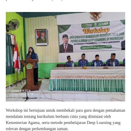
Workshop ini bertujuan untuk membekali para guru dengan pemahaman
mendalam tentang kurikulum berbasis cinta yang diinisiasi oleh
Kementerian Agama, serta metode pembelajaran Deep Learning yang
relevan dengan perkembangan zaman.