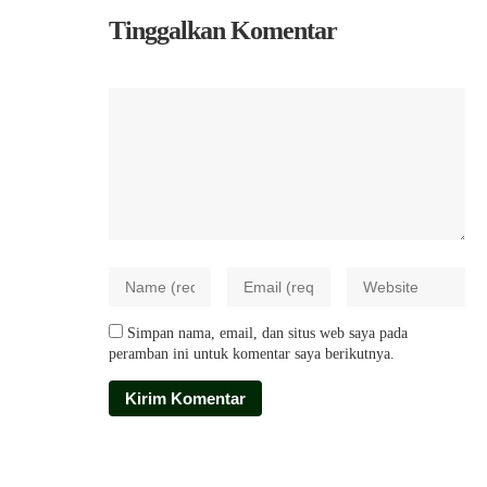
Tinggalkan Komentar
Simpan nama, email, dan situs web saya pada
peramban ini untuk komentar saya berikutnya.