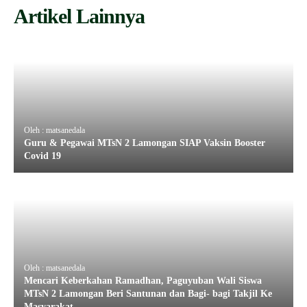
Artikel Lainnya
Oleh : matsanedala
Guru & Pegawai MTsN 2 Lamongan SIAP Vaksin Booster
Covid 19
Oleh : matsanedala
Mencari Keberkahan Ramadhan, Paguyuban Wali Siswa
MTsN 2 Lamongan Beri Santunan dan Bagi- bagi Takjil Ke
Masyarakat