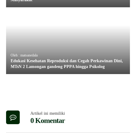
Oleh : matsanedala
Edukasi Kesehatan Reproduksi dan Cegah Perkawinan Dini,
MTsN 2 Lamongan gandeng PPPA hingga Psikolog
Artikel ini memiliki
0 Komentar