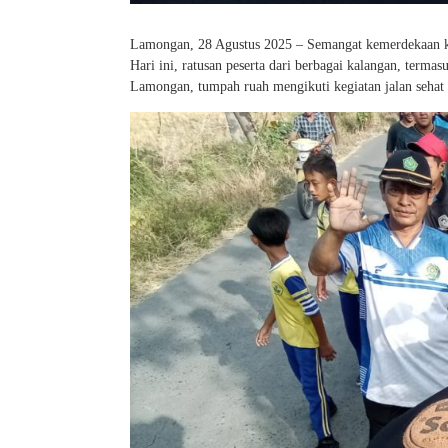
Lamongan, 28 Agustus 2025 – Semangat kemerdekaan k
Hari ini, ratusan peserta dari berbagai kalangan, term
Lamongan, tumpah ruah mengikuti kegiatan jalan seha