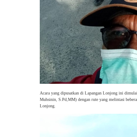
Acara yang dipusatkan di Lapangan Lonjong ini dimula
Muhsinin, S.Pd,MM) dengan rute yang melintasi bebera
Lonjong.