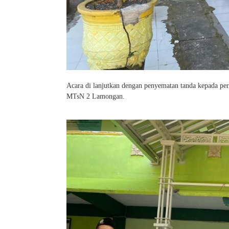
Acara di lanjutkan dengan penyematan tanda kepada pe
MTsN 2 Lamongan.