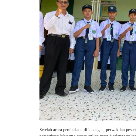
Setelah acara pembukaan di lapangan, perwakilan pese