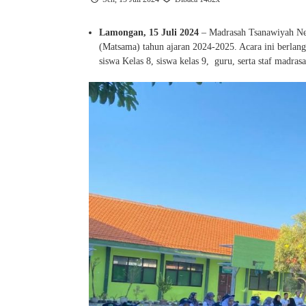
Lamongan, 15 Juli 2024
– Madrasah Tsanawiyah Ne
(Matsama) tahun ajaran 2024-2025. Acara ini berlan
siswa Kelas 8, siswa kelas 9, guru, serta staf madra