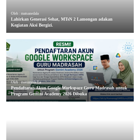
Oleh : matsanedala
Lahirkan Generasi Sehat, MTsN 2 Lamongan adakan
Kegiatan Aksi Bergizi.
Oleh : matsaneda La
Pendaftaran Akun Google Workspace Guru Madrasah untuk
Program Gemini Academy 2026 Dibuka