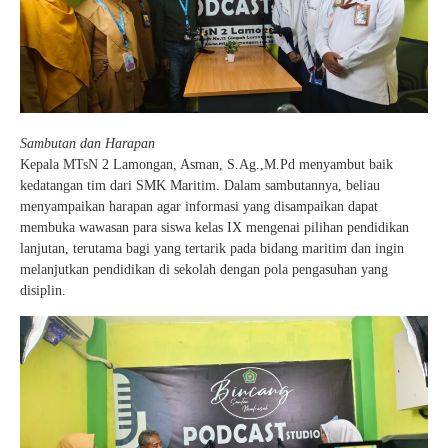
Sambutan dan Harapan
Kepala MTsN 2 Lamongan, Asman, S.Ag.,M.Pd menyambut baik
kedatangan tim dari SMK Maritim. Dalam sambutannya, beliau
menyampaikan harapan agar informasi yang disampaikan dapat
membuka wawasan para siswa kelas IX mengenai pilihan pendidikan
lanjutan, terutama bagi yang tertarik pada bidang maritim dan ingin
melanjutkan pendidikan di sekolah dengan pola pengasuhan yang
disiplin.