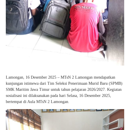
Lamongan, 16 Desember 2025 – MTsN 2 Lamongan mendapatkan
kunjungan istimewa dari Tim Seleksi Penerimaan Murid Baru (SPMB)
SMK Maritim Jawa Timur untuk tahun pelajaran 2026/2027. Kegiatan
sosialisasi ini dilaksanakan pada hari Selasa, 16 Desember 2025,
bertempat di Aula MTsN 2 Lamongan.