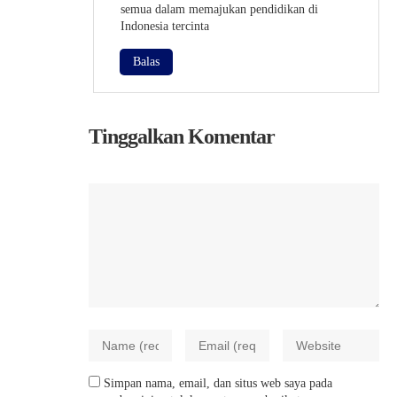
semua dalam memajukan pendidikan di
Indonesia tercinta
Balas
Tinggalkan Komentar
Simpan nama, email, dan situs web saya pada