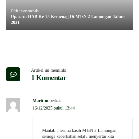
Oleh : matsanedala
Upacara HAB Ke-75 Kemenag Di MTsN 2 Lamongan Tahun
2021
Artikel ini memiliki
1 Komentar
Maritim
berkata:
16/12/2025 pukul 13:44
Mantab…terima kasih MTsN 2 Lamongan,
semoga keberkahan selalu menyertai kita