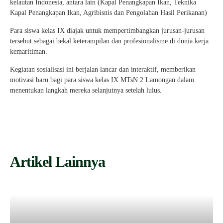
kelautan Indonesia, antara lain (Kapal Penangkapan Ikan, Teknika
Kapal Penangkapan Ikan, Agribisnis dan Pengolahan Hasil Perikanan)
Para siswa kelas IX diajak untuk mempertimbangkan jurusan-jurusan
tersebut sebagai bekal keterampilan dan profesionalisme di dunia kerja
kemaritiman.
Kegiatan sosialisasi ini berjalan lancar dan interaktif, memberikan
motivasi baru bagi para siswa kelas IX MTsN 2 Lamongan dalam
menentukan langkah mereka selanjutnya setelah lulus.
Artikel Lainnya