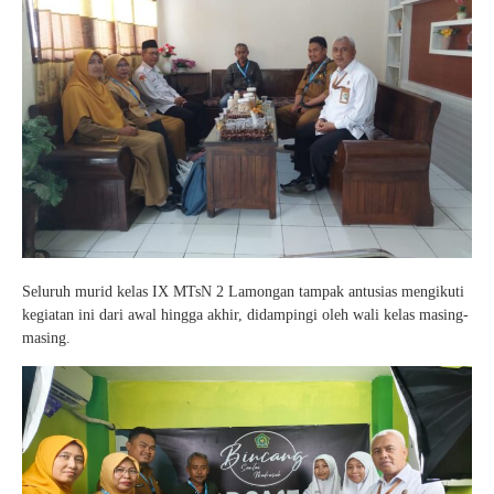
Seluruh murid kelas IX MTsN 2 Lamongan tampak antusias mengikuti
kegiatan ini dari awal hingga akhir, didampingi oleh wali kelas masing-
masing.