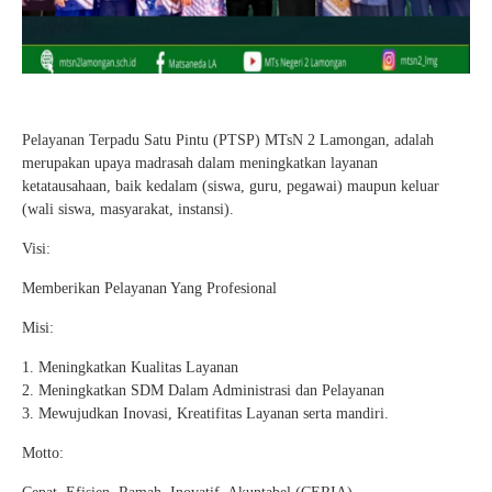
Pelayanan Terpadu Satu Pintu (PTSP) MTsN 2 Lamongan, adalah
merupakan upaya madrasah dalam meningkatkan layanan
ketatausahaan, baik kedalam (siswa, guru, pegawai) maupun keluar
(wali siswa, masyarakat, instansi).
Visi:
Memberikan Pelayanan Yang Profesional
Misi:
1. Meningkatkan Kualitas Layanan
2. Meningkatkan SDM Dalam Administrasi dan Pelayanan
3. Mewujudkan Inovasi, Kreatifitas Layanan serta mandiri.
Motto: