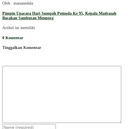
Oleh : matsanedala
Pimpin Upacara Hari Sumpah Pemuda Ke 95, Kepala Madrasah
Bacakan Sambutan Menpora
Artikel ini memiliki
0 Komentar
Tinggalkan Komentar