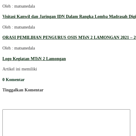
Oleh : matsanedala
Visitasi Kanwil dan Jaringan IDN Dalam Rangka Lomba Madrasah Digi
Oleh : matsanedala
ORASI PEMILIHAN PENGURUS OSIS MTsN 2 LAMONGAN 2021 – 2
Oleh : matsanedala
Logo Kegiatan MTsN 2 Lamongan
Artikel ini memiliki
0 Komentar
Tinggalkan Komentar