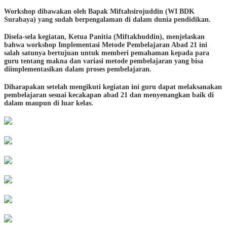
Workshop dibawakan oleh Bapak Miftahsirojuddin (WI BDK
Surabaya) yang sudah berpengalaman di dalam dunia pendidikan.
Disela-sela kegiatan, Ketua Panitia (Miftakhuddin), menjelaskan
bahwa workshop Implementasi Metode Pembelajaran Abad 21 ini
salah satunya bertujuan untuk memberi pemahaman kepada para
guru tentang makna dan variasi metode pembelajaran yang bisa
diimplementasikan dalam proses pembelajaran.
Diharapakan setelah mengikuti kegiatan ini guru dapat melaksanakan
pembelajaran sesuai kecakapan abad 21 dan menyenangkan baik di
dalam maupun di luar kelas.