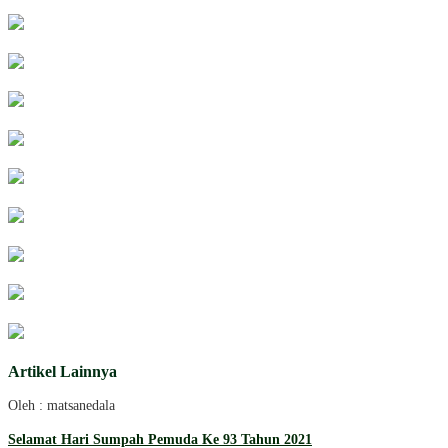
Artikel Lainnya
Oleh : matsanedala
Selamat Hari Sumpah Pemuda Ke 93 Tahun 2021