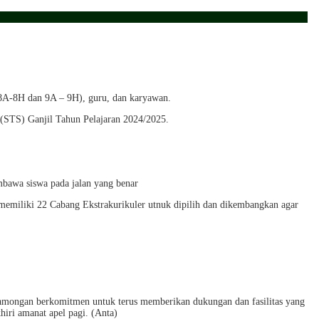
 8A-8H dan 9A – 9H), guru, dan karyawan.
(STS) Ganjil Tahun Pelajaran 2024/2025.
bawa siswa pada jalan yang benar
memiliki 22 Cabang Ekstrakurikuler utnuk dipilih dan dikembangkan agar
 Lamongan berkomitmen untuk terus memberikan dukungan dan fasilitas yang
hiri amanat apel pagi. (Anta)