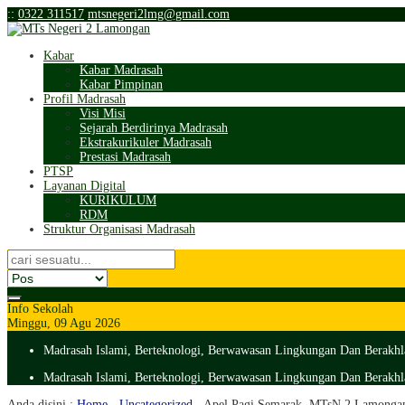
:
:
0322 311517
mtsnegeri2lmg@gmail.com
Kabar
Kabar Madrasah
Kabar Pimpinan
Profil Madrasah
Visi Misi
Sejarah Berdirinya Madrasah
Ekstrakurikuler Madrasah
Prestasi Madrasah
PTSP
Layanan Digital
KURIKULUM
RDM
Struktur Organisasi Madrasah
Info Sekolah
Minggu, 09 Agu 2026
Madrasah Islami, Berteknologi, Berwawasan Lingkungan Dan Berakhl
Madrasah Islami, Berteknologi, Berwawasan Lingkungan Dan Berakhl
Anda disini :
Home
-
Uncategorized
-
Apel Pagi Semarak, MTsN 2 Lamongan 