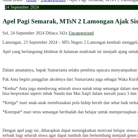
24
September
2024
Apel Pagi Semarak, MTsN 2 Lamongan Ajak Sis
Sel, 24 September 2024
Dibaca 342x
Uncategorized
Lamongan, 23 September 2024 – MTs Negeri 2 Lamongan kembali menggelar ap
Apel yang berlangsung khidmat di halaman madrasah ini menjadi ajang unt
Dalam amanatnya, bapak Sumarianta selaku pembina upacara menyampaikan pe
Pak Anta begitu panggilan akrabnya dari Sumarianta juga sebagai Waka Kur
*Kedua* Anta juga mendorong seluruh siswa untuk tetap semangat dalam mer
bisa berprestasi seperti mbak Nanda dan Mas Saqif dalam meraih juara 3 dan 
*Ketiga* mari anak-anak membiasakan pola hidup bersih dan sehat baik ter
*Keempat* mari terus semangat beribadah dan belajar untuk mempersiapkan 
Dengan apel pagi ini, diharapkan dapat meningkatkan motivasi belajar sisw
terbaik bagi seluruh siswa agar dapat tumbuh dan berkembang menjadi genera