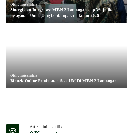
Oleh : matsanedala
Sinergi dan Integritas: MTsN 2 Lamongan siap Wujudkan
pelayanan Umat yang berdampak di Tahun 2026
Oleh : matsanedala
Bimtek Online Pembuatan Soal UM Di MTsN 2 Lamongan
Artikel ini memiliki