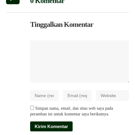
0 Komentar
Tinggalkan Komentar
Simpan nama, email, dan situs web saya pada
peramban ini untuk komentar saya berikutnya.