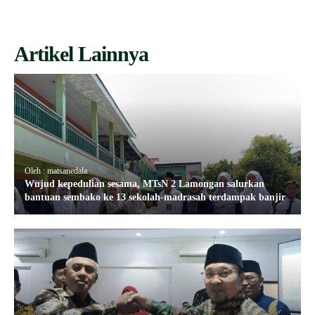
Artikel Lainnya
Oleh : matsanedala
Wujud kepedulian sesama, MTsN 2 Lamongan salurkan
bantuan sembako ke 13 sekolah-madrasah terdampak banjir