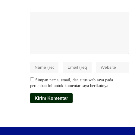
Simpan nama, email, dan situs web saya pada
peramban ini untuk komentar saya berikutnya.