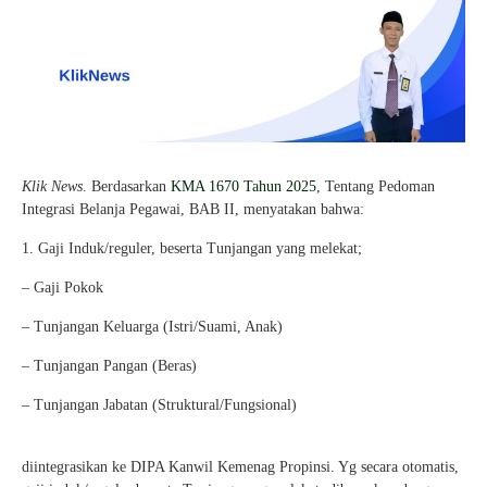
Klik News
. Berdasarkan
KMA 1670 Tahun 2025
, Tentang Pedoman
Integrasi Belanja Pegawai, BAB II, menyatakan bahwa:
1. Gaji Induk/reguler, beserta Tunjangan yang melekat;
– Gaji Pokok
– Tunjangan Keluarga (Istri/Suami, Anak)
– Tunjangan Pangan (Beras)
– Tunjangan Jabatan (Struktural/Fungsional)
diintegrasikan ke DIPA Kanwil Kemenag Propinsi. Yg secara otomatis,