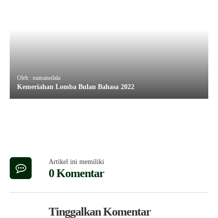
Oleh : matsanedala
Kemeriahan Lomba Bulan Bahasa 2022
Artikel ini memiliki
0 Komentar
Tinggalkan Komentar