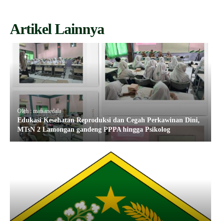
Artikel Lainnya
Oleh : matsanedala
Edukasi Kesehatan Reproduksi dan Cegah Perkawinan Dini,
MTsN 2 Lamongan gandeng PPPA hingga Psikolog