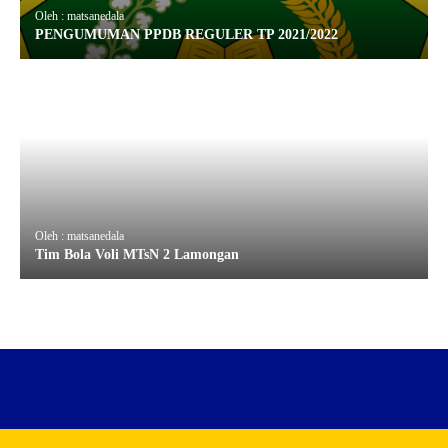
Oleh : matsanedala
PENGUMUMAN PPDB REGULER TP 2021/2022
Oleh : matsanedala
Tim Bola Voli MTsN 2 Lamongan