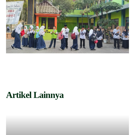
Artikel Lainnya