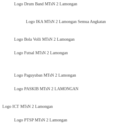
Logo Drum Band MTsN 2 Lamongan
Logo IKA MTsN 2 Lamongan Semua Angkatan
Logo Bola Volli MTsN 2 Lamongan
Logo Futsal MTsN 2 Lamongan
Logo Paguyuban MTsN 2 Lamongan
Logo PASKIB MTsN 2 LAMONGAN
Logo ICT MTsN 2 Lamongan
Logo PTSP MTsN 2 Lamongan