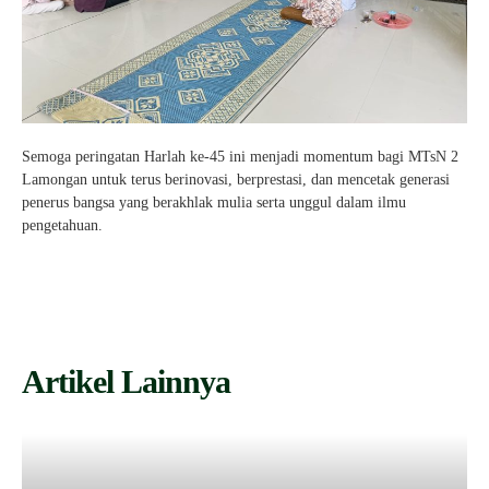
Semoga peringatan Harlah ke-45 ini menjadi momentum bagi MTsN 2
Lamongan untuk terus berinovasi, berprestasi, dan mencetak generasi
penerus bangsa yang berakhlak mulia serta unggul dalam ilmu
pengetahuan.
Artikel Lainnya