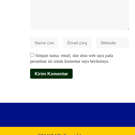
Simpan nama, email, dan situs web saya pada
peramban ini untuk komentar saya berikutnya.