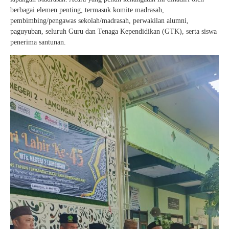
berbagai elemen penting, termasuk komite madrasah,
pembimbing/pengawas sekolah/madrasah, perwakilan alumni,
paguyuban, seluruh Guru dan Tenaga Kependidikan (GTK), serta siswa
penerima santunan.