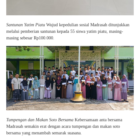
Santunan Yatim Piatu
Wujud kepedulian sosial Madrasah ditunjukkan
melalui pemberian santunan kepada 55 siswa yatim piatu, masing-
masing sebesar Rp100.000.
Tumpengan dan Makan Soto Bersama
Kebersamaan anta bersama
Madrasah semakin erat dengan acara tumpengan dan makan soto
bersama yang menambah semarak suasana.