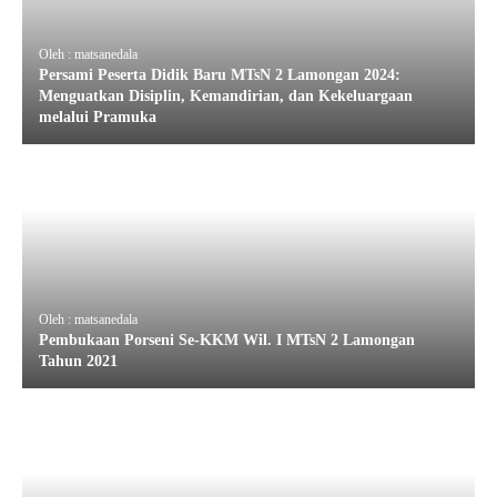
Oleh : matsanedala
Persami Peserta Didik Baru MTsN 2 Lamongan 2024:
Menguatkan Disiplin, Kemandirian, dan Kekeluargaan
melalui Pramuka
Oleh : matsanedala
Pembukaan Porseni Se-KKM Wil. I MTsN 2 Lamongan
Tahun 2021