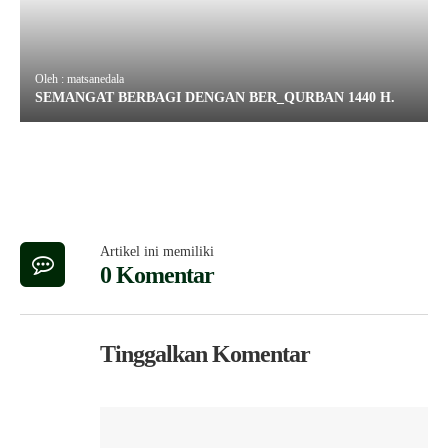
Oleh : matsanedala
SEMANGAT BERBAGI DENGAN BER_QURBAN 1440 H.
Artikel ini memiliki
0 Komentar
Tinggalkan Komentar