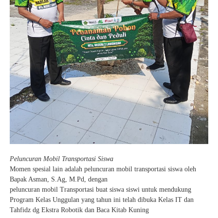
Peluncuran Mobil Transportasi Siswa
Momen spesial lain adalah peluncuran mobil transportasi siswa oleh
Bapak Asman, S.Ag, M.Pd, dengan
peluncuran mobil Transportasi buat siswa siswi untuk mendukung
Program Kelas Unggulan yang tahun ini telah dibuka Kelas IT dan
Tahfidz dg Ekstra Robotik dan Baca Kitab Kuning