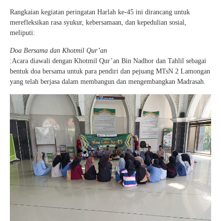
Rangkaian kegiatan peringatan Harlah ke-45 ini dirancang untuk
merefleksikan rasa syukur, kebersamaan, dan kepedulian sosial,
meliputi:
Doa Bersama dan Khotmil Qur’an
:Acara diawali dengan Khotmil Qur’an Bin Nadhor dan Tahlil sebagai
bentuk doa bersama untuk para pendiri dan pejuang MTsN 2 Lamongan
yang telah berjasa dalam membangun dan mengembangkan Madrasah.