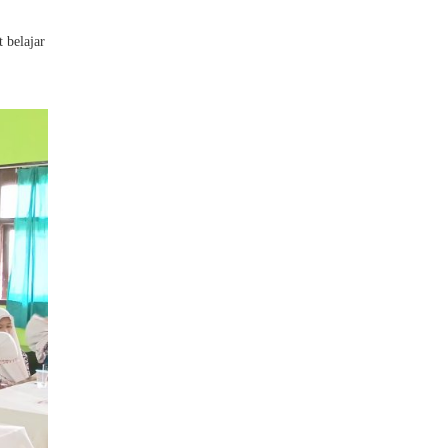
 belajar