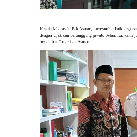
Kepala Madrasah, Pak Asman, menyambut baik kegiatan i
dengan bijak dan bertanggung jawab. Selain itu, kami 
berlebihan,” ujar Pak Asman.