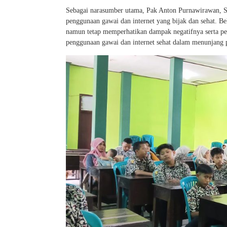
Sebagai narasumber utama, Pak Anton Purnawirawan
penggunaan gawai dan internet yang bijak dan sehat. B
namun tetap memperhatikan dampak negatifnya serta per
penggunaan gawai dan internet sehat dalam menunjang 