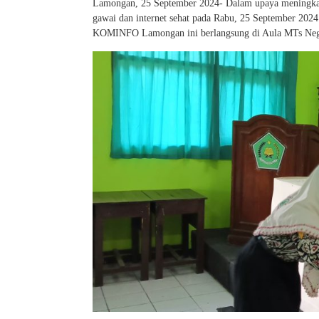
Lamongan, 25 September 2024- Dalam upaya meningkatka
gawai dan internet sehat pada Rabu, 25 September 2024.
KOMINFO Lamongan ini berlangsung di Aula MTs Neg