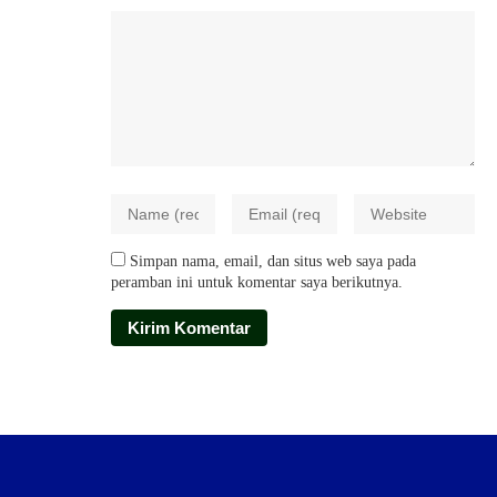
Simpan nama, email, dan situs web saya pada
peramban ini untuk komentar saya berikutnya.