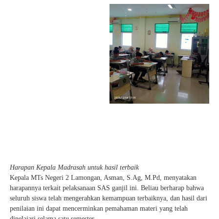
Harapan Kepala Madrasah untuk hasil terbaik
Kepala MTs Negeri 2 Lamongan, Asman, S.Ag, M.Pd, menyatakan
harapannya terkait pelaksanaan SAS ganjil ini. Beliau berharap bahwa
seluruh siswa telah mengerahkan kemampuan terbaiknya, dan hasil dari
penilaian ini dapat mencerminkan pemahaman materi yang telah
dipelajari selama satu semester.