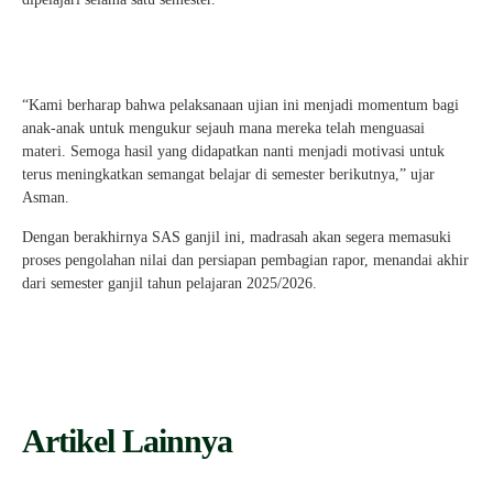
“Kami berharap bahwa pelaksanaan ujian ini menjadi momentum bagi
anak-anak untuk mengukur sejauh mana mereka telah menguasai
materi. Semoga hasil yang didapatkan nanti menjadi motivasi untuk
terus meningkatkan semangat belajar di semester berikutnya,” ujar
Asman.
Dengan berakhirnya SAS ganjil ini, madrasah akan segera memasuki
proses pengolahan nilai dan persiapan pembagian rapor, menandai akhir
dari semester ganjil tahun pelajaran 2025/2026.
Artikel Lainnya