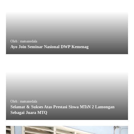
Oleh : matsanedala
Ayo Join Seminar Nasional DWP Kemenag
Oleh : matsanedala
Selamat & Sukses Atas Prestasi Siswa MTsN 2 Lamongan
Sebagai Juara MTQ