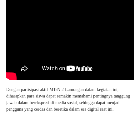
Dengan partisipasi aktif MTsN 2 Lamongan dalam kegiatan ini,
diharapkan para siswa dapat semakin memahami pentingnya tanggung
jawab dalam berekspresi di media sosial, sehingga dapat menjadi
pengguna yang cerdas dan beretika dalam era digital saat ini.