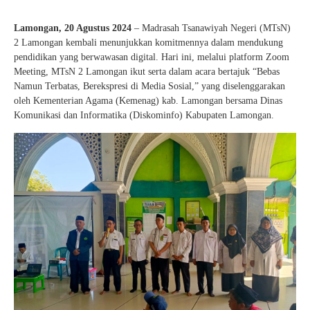
Lamongan, 20 Agustus 2024
– Madrasah Tsanawiyah Negeri (MTsN)
2 Lamongan kembali menunjukkan komitmennya dalam mendukung
pendidikan yang berwawasan digital. Hari ini, melalui platform Zoom
Meeting, MTsN 2 Lamongan ikut serta dalam acara bertajuk “Bebas
Namun Terbatas, Berekspresi di Media Sosial,” yang diselenggarakan
oleh Kementerian Agama (Kemenag) kab. Lamongan bersama Dinas
Komunikasi dan Informatika (Diskominfo) Kabupaten Lamongan.