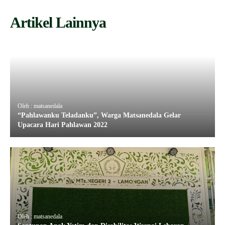
Artikel Lainnya
Oleh : matsanedala
“Pahlawanku Teladanku”, Warga Matsanedala Gelar
Upacara Hari Pahlawan 2022
Oleh : matsanedala