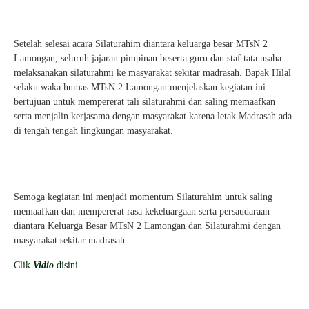
Setelah selesai acara Silaturahim diantara keluarga besar MTsN 2
Lamongan, seluruh jajaran pimpinan beserta guru dan staf tata usaha
melaksanakan silaturahmi ke masyarakat sekitar madrasah. Bapak Hilal
selaku waka humas MTsN 2 Lamongan menjelaskan kegiatan ini
bertujuan untuk mempererat tali silaturahmi dan saling memaafkan
serta menjalin kerjasama dengan masyarakat karena letak Madrasah ada
di tengah tengah lingkungan masyarakat.
Semoga kegiatan ini menjadi momentum Silaturahim untuk saling
memaafkan dan mempererat rasa kekeluargaan serta persaudaraan
diantara Keluarga Besar MTsN 2 Lamongan dan Silaturahmi dengan
masyarakat sekitar madrasah.
Clik
Vidio
disini