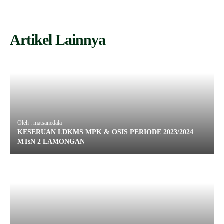
Artikel Lainnya
Oleh : matsanedala
KESERUAN LDKMS MPK & OSIS PERIODE 2023/2024
MTsN 2 LAMONGAN