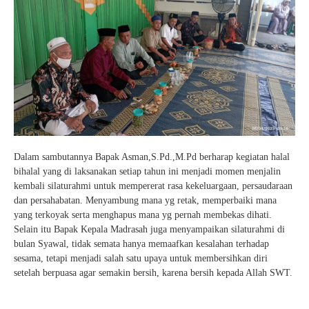
Dalam sambutannya Bapak Asman,S.Pd.,M.Pd berharap kegiatan halal
bihalal yang di laksanakan setiap tahun ini menjadi momen menjalin
kembali silaturahmi untuk mempererat rasa kekeluargaan, persaudaraan
dan persahabatan. Menyambung mana yg retak, memperbaiki mana
yang terkoyak serta menghapus mana yg pernah membekas dihati.
Selain itu Bapak Kepala Madrasah juga menyampaikan silaturahmi di
bulan Syawal, tidak semata hanya memaafkan kesalahan terhadap
sesama, tetapi menjadi salah satu upaya untuk membersihkan diri
setelah berpuasa agar semakin bersih, karena bersih kepada Allah SWT.