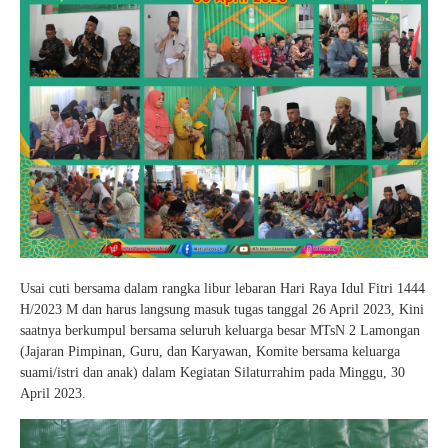
Usai cuti bersama dalam rangka libur lebaran Hari Raya Idul Fitri 1444
H/2023 M dan harus langsung masuk tugas tanggal 26 April 2023, Kini
saatnya berkumpul bersama seluruh keluarga besar MTsN 2 Lamongan
(Jajaran Pimpinan, Guru, dan Karyawan, Komite bersama keluarga
suami/istri dan anak) dalam Kegiatan Silaturrahim pada Minggu, 30
April 2023.