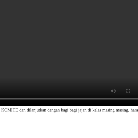
ITE dan dilanjutkan dengan bagi bagi jajan di kelas masing masing, harapa