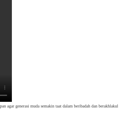
n agar generasi muda semakin taat dalam beribadah dan berakhlakul