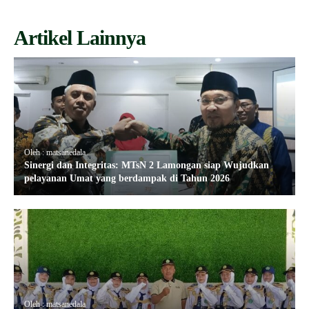
Artikel Lainnya
Oleh : matsanedala
Sinergi dan Integritas: MTsN 2 Lamongan siap Wujudkan
pelayanan Umat yang berdampak di Tahun 2026
Oleh : matsanedala