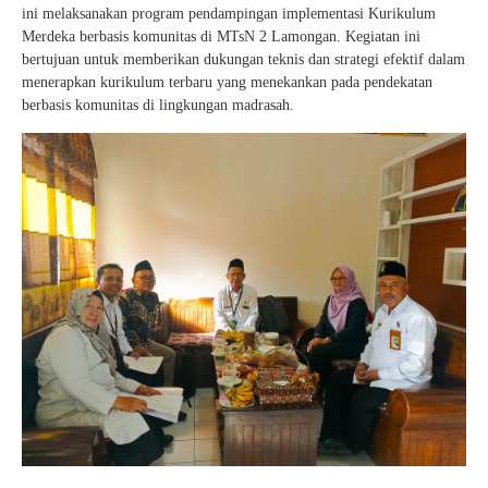
ini melaksanakan program pendampingan implementasi Kurikulum
Merdeka berbasis komunitas di MTsN 2 Lamongan. Kegiatan ini
bertujuan untuk memberikan dukungan teknis dan strategi efektif dalam
menerapkan kurikulum terbaru yang menekankan pada pendekatan
berbasis komunitas di lingkungan madrasah.