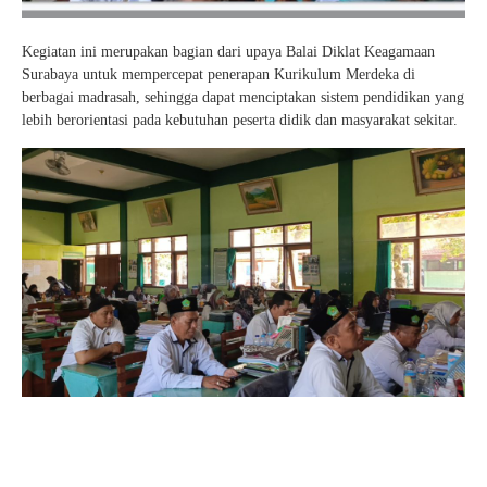
Kegiatan ini merupakan bagian dari upaya Balai Diklat Keagamaan
Surabaya untuk mempercepat penerapan Kurikulum Merdeka di
berbagai madrasah, sehingga dapat menciptakan sistem pendidikan yang
lebih berorientasi pada kebutuhan peserta didik dan masyarakat sekitar.