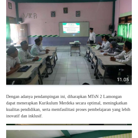
Dengan adanya pendampingan ini, diharapkan MTsN 2 Lamongan
dapat menerapkan Kurikulum Merdeka secara optimal, meningkatkan
kualitas pendidikan, serta memfasilitasi proses pembelajaran yang lebih
inovatif dan inklusif.