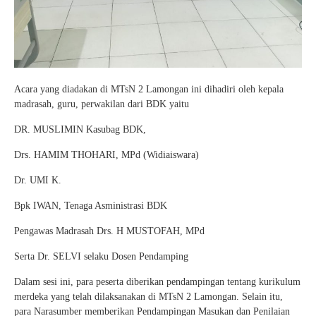
Acara yang diadakan di MTsN 2 Lamongan ini dihadiri oleh kepala
madrasah, guru, perwakilan dari BDK yaitu
DR. MUSLIMIN Kasubag BDK,
Drs. HAMIM THOHARI, MPd (Widiaiswara)
Dr. UMI K.
Bpk IWAN, Tenaga Asministrasi BDK
Pengawas Madrasah Drs. H MUSTOFAH, MPd
Serta Dr. SELVI selaku Dosen Pendamping
Dalam sesi ini, para peserta diberikan pendampingan tentang kurikulum
merdeka yang telah dilaksanakan di MTsN 2 Lamongan. Selain itu,
para Narasumber memberikan Pendampingan Masukan dan Penilaian