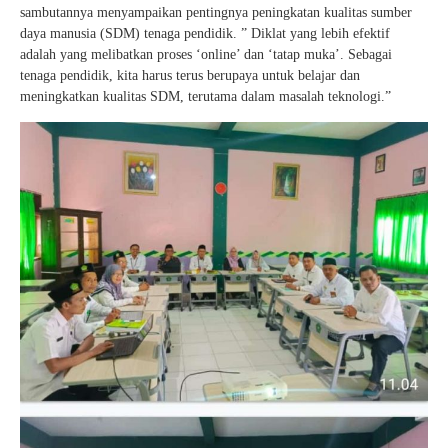
sambutannya menyampaikan pentingnya peningkatan kualitas sumber
daya manusia (SDM) tenaga pendidik. ” Diklat yang lebih efektif
adalah yang melibatkan proses ‘online’ dan ‘tatap muka’. Sebagai
tenaga pendidik, kita harus terus berupaya untuk belajar dan
meningkatkan kualitas SDM, terutama dalam masalah teknologi.”