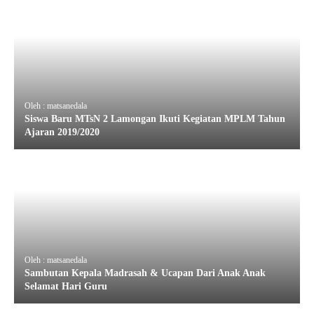
Oleh : matsanedala
Siswa Baru MTsN 2 Lamongan Ikuti Kegiatan MPLM Tahun
Ajaran 2019/2020
Oleh : matsanedala
Sambutan Kepala Madrasah & Ucapan Dari Anak Anak
Selamat Hari Guru