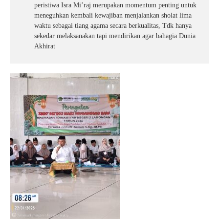
peristiwa Isra Mi’raj merupakan momentum penting untuk
meneguhkan kembali kewajiban menjalankan sholat lima
waktu sebagai tiang agama secara berkualitas, Tdk hanya
sekedar melaksanakan tapi mendirikan agar bahagia Dunia
Akhirat