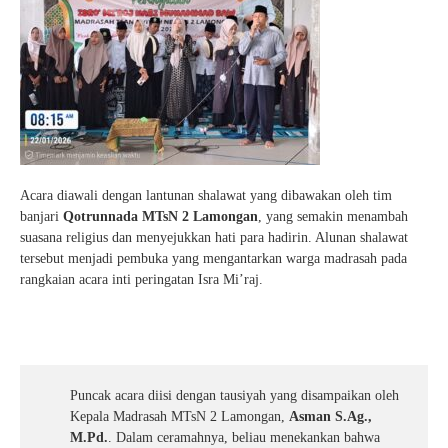
Acara diawali dengan lantunan shalawat yang dibawakan oleh tim
banjari
Qotrunnada MTsN 2 Lamongan
, yang semakin menambah
suasana religius dan menyejukkan hati para hadirin. Alunan shalawat
tersebut menjadi pembuka yang mengantarkan warga madrasah pada
rangkaian acara inti peringatan Isra Mi’raj.
Puncak acara diisi dengan tausiyah yang disampaikan oleh
Kepala Madrasah MTsN 2 Lamongan,
Asman S.Ag.,
M.Pd.
. Dalam ceramahnya, beliau menekankan bahwa