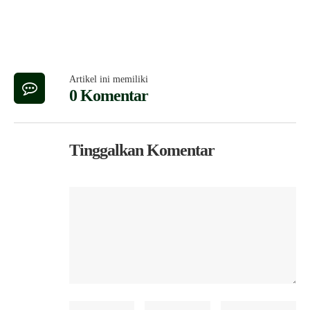
Artikel ini memiliki
0 Komentar
Tinggalkan Komentar