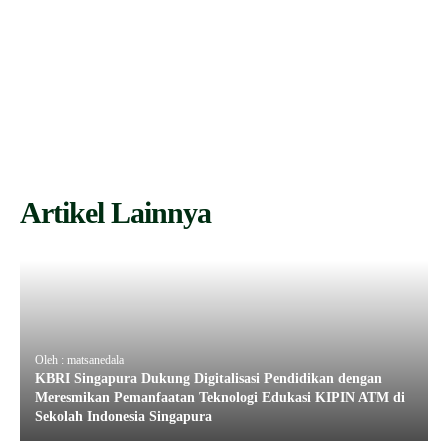
Artikel Lainnya
Oleh : matsanedala
KBRI Singapura Dukung Digitalisasi Pendidikan dengan
Meresmikan Pemanfaatan Teknologi Edukasi KIPIN ATM di
Sekolah Indonesia Singapura