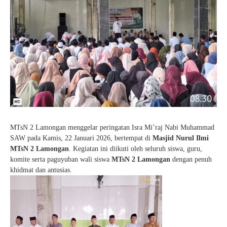
MTsN 2 Lamongan menggelar peringatan Isra Mi’raj Nabi Muhammad
SAW pada Kamis, 22 Januari 2026, bertempat di
Masjid Nurul Ilmi
MTsN 2 Lamongan
. Kegiatan ini diikuti oleh seluruh siswa, guru,
komite serta paguyuban wali siswa
MTsN 2 Lamongan
dengan penuh
khidmat dan antusias.