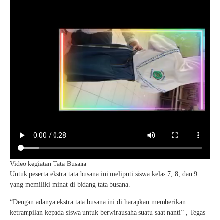
Video kegiatan Tata Busana
Untuk peserta ekstra tata busana ini meliputi siswa kelas 7, 8, dan 9
yang memiliki minat di bidang tata busana.
“Dengan adanya ekstra tata busana ini di harapkan memberikan
ketrampilan kepada siswa untuk berwirausaha suatu saat nanti” , Tegas