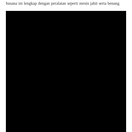
busana ini lengkap dengan peralatan seperti mesin jahit serta benang.