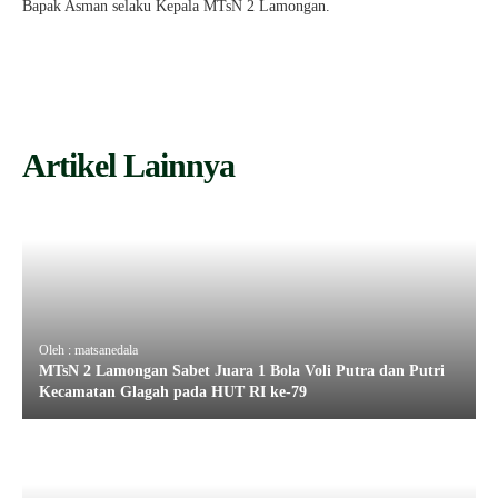
Bapak Asman selaku Kepala MTsN 2 Lamongan.
Artikel Lainnya
Oleh : matsanedala
MTsN 2 Lamongan Sabet Juara 1 Bola Voli Putra dan Putri
Kecamatan Glagah pada HUT RI ke-79