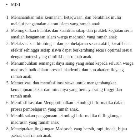
MISI
Menanamkan nilai keimanan, ketaqwaan, dan berakhlak mulia
melalui pengamalan ajaran islam yang ramah anak.
Meningkatkan kualitas dan kuantitas sikap dan praktek kegiatan serta
amaliah keagamaan islam warga madrasah yang ramah anak
Melaksanakan bimbingan dan pembelajaran secara aktif, kreatif dan
efektif sehingga setiap siswa dapat berkembang secara optimal sesuai
dengan potensi yang dimiliki dan ramah anak
Menumbuhkan semangat daya saing yang sehat kepada seluruh warga
madrasah baik dalam prestasi akademik dan non akademik yang
ramah anak.
Memotivasi dan memfasilitasi siswa untuk mengembangkan
kemampuan bakat dan minatnya yang berdaya saing tinggi dan
ramah anak.
Memfasilitasi dan Mengoptimalkan teknologi informatika dalam
proses pembelajaran yang ramah anak.
Membiasakan penggunaan teknologi informatika di lingkungan
madrasah yang ramah anak
Menciptakan lingkungan Madrasah yang bersih, rapi, indah, hijau
,sehat, dan ramah anak.