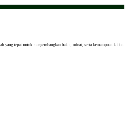
adah yang tepat untuk mengembangkan bakat, minat, serta kemampuan kalian