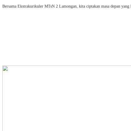
Bersama Ekstrakurikuler MTsN 2 Lamongan, kita ciptakan masa depan yang l