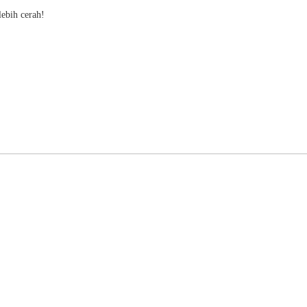
ebih cerah!