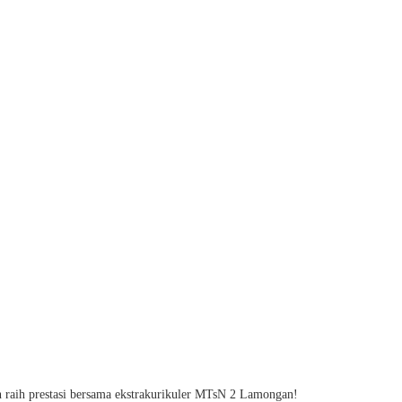
an raih prestasi bersama ekstrakurikuler MTsN 2 Lamongan!