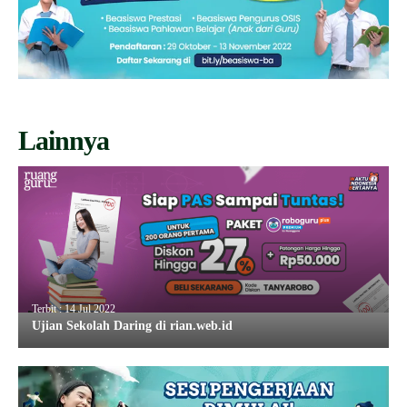
Lainnya
Terbit : 14 Jul 2022
Ujian Sekolah Daring di rian.web.id