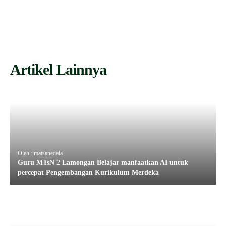
Artikel Lainnya
Oleh : matsanedala
Guru MTsN 2 Lamongan Belajar manfaatkan AI untuk
percepat Pengembangan Kurikulum Merdeka