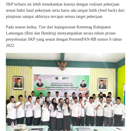
SKP terbaru ini lebih menekankan kinerja dengan realisasi pekerjaan
sesuai bukti hasil pekerjaan serta harus ada umpat balik (feed back) dari
pimpinan sampai akhirnya tercapai semua target pekerjaan.
Pada season kedua, Tim dari kepegawaian Kemenag Kabupaten
Lamongan (Rini dan Hendriq) menyampaikan secara teknis proses
penyelesaian SKP yang sesuai dengan PermenPAN-RB nomor 6 tahun
2022.