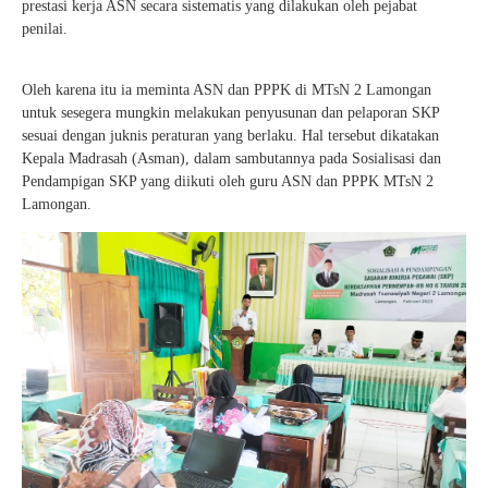
prestasi kerja ASN secara sistematis yang dilakukan oleh pejabat
penilai.
Oleh karena itu ia meminta ASN dan PPPK di MTsN 2 Lamongan
untuk sesegera mungkin melakukan penyusunan dan pelaporan SKP
sesuai dengan juknis peraturan yang berlaku. Hal tersebut dikatakan
Kepala Madrasah (Asman), dalam sambutannya pada Sosialisasi dan
Pendampigan SKP yang diikuti oleh guru ASN dan PPPK MTsN 2
Lamongan.