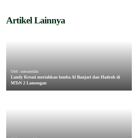
Artikel Lainnya
Oleh : matsanedala
Landy Kreasi meriahkan lomba Al Banjari dan Hadroh di
MTsN 2 Lamongan