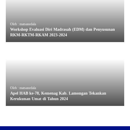
Oleh : matsanedala
Workshop Evaluasi Diri Madrasah (EDM) dan Penyusunan
RKM-RKTM-RKAM 2023-2024
Oleh : matsanedala
Apel HAB ke-78, Kemenag Kab. Lamongan Tekankan
Kerukunan Umat di Tahun 2024