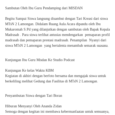
Sambutan Oleh Ibu Guru Pendamping dari MISDAN
Begitu Sampai Siswa langsung disambut dengan Tari Kreasi dari siswa
MTsN 2 Lamongan. Didalam Ruang Aula Acara dipandu oleh Ibu
Mukaromah S.Pd yang dilanjutkan dengan sambutan oleh Bapak Kepala
Madrasah . Para siswa terlihat antusias mendengarkan pemaparan profil
madrasah dan pemaparan prestasi madrasah. Penampilan Nyanyi dari
siswa MTsN 2 Lamongan yang bertalenta menambah semarak suasana.
Kunjungan Ibu Guru Misdan Ke Studio Podcast
Kunjungan Ke kelas Waktu KBM
Kegiatan di akhiri dengan berfoto bersama dan mengajak siswa untuk
berkeliling melihat Gedung dan Fasilitas di MTsN 2 Lamongan.
Penyambutan Siswa dengan Tari Boran
Hiburan Menyanyi Oleh Ananda Zidan
Semoga dengan kegitan ini membawa kebermanfaatan untuk semuanya,