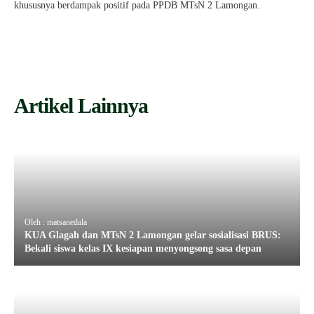
khususnya berdampak positif pada PPDB MTsN 2 Lamongan.
Artikel Lainnya
Oleh : matsanedala
KUA Glagah dan MTsN 2 Lamongan gelar sosialisasi BRUS:
Bekali siswa kelas IX kesiapan menyongsong sasa depan