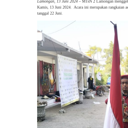
Lamongan, 13 Juni 2024
– MTsN 2 Lamongan menggelar 
Kamis, 13 Juni 2024. Acara ini merupakan rangkaian ac
tanggal 22 Juni.