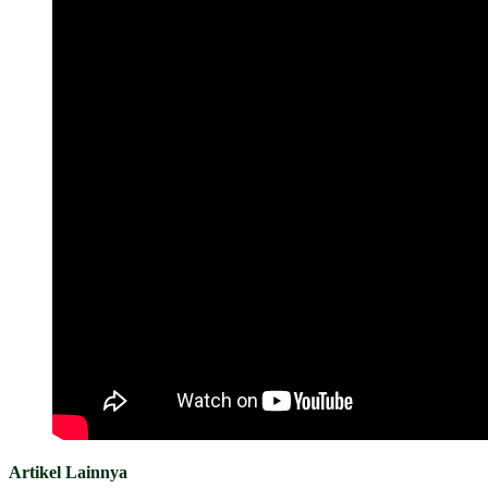
Artikel Lainnya