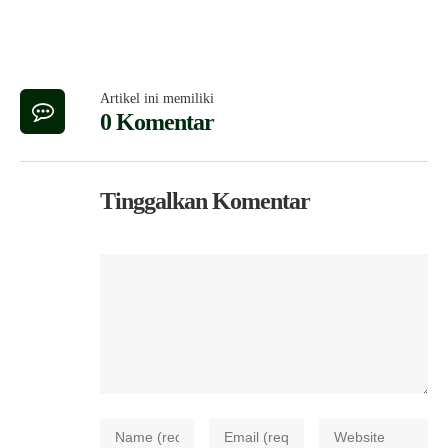
Artikel ini memiliki
0 Komentar
Tinggalkan Komentar