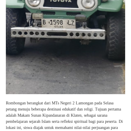
Rombongan berangkat dari MTs Negeri 2 Lamongan pada Selasa
petang menuju beberapa destinasi edukatif dan religi. Tujuan pertama
adalah Makam Sunan Kipandanaran di Klaten, sebagai sarana
pembelajaran sejarah Islam serta refleksi spiritual bagi para peserta. Di
lokasi ini, siswa diajak untuk memahami nilai-nilai perjuangan para