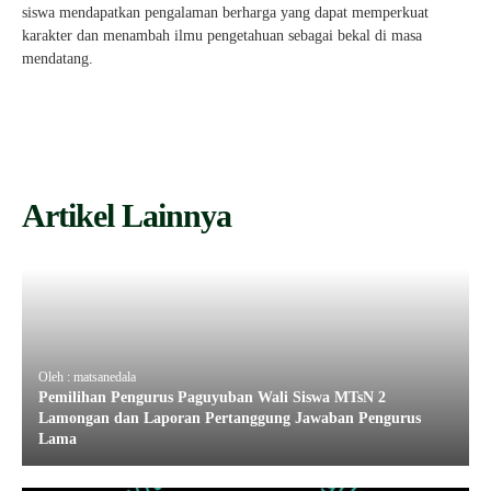
siswa mendapatkan pengalaman berharga yang dapat memperkuat
karakter dan menambah ilmu pengetahuan sebagai bekal di masa
mendatang.
Artikel Lainnya
Oleh : matsanedala
Pemilihan Pengurus Paguyuban Wali Siswa MTsN 2
Lamongan dan Laporan Pertanggung Jawaban Pengurus
Lama