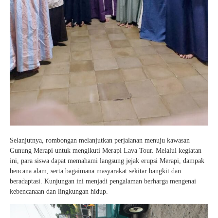
Selanjutnya, rombongan melanjutkan perjalanan menuju kawasan
Gunung Merapi untuk mengikuti Merapi Lava Tour. Melalui kegiatan
ini, para siswa dapat memahami langsung jejak erupsi Merapi, dampak
bencana alam, serta bagaimana masyarakat sekitar bangkit dan
beradaptasi. Kunjungan ini menjadi pengalaman berharga mengenai
kebencanaan dan lingkungan hidup.