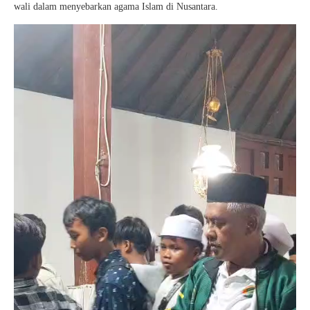
wali dalam menyebarkan agama Islam di Nusantara.