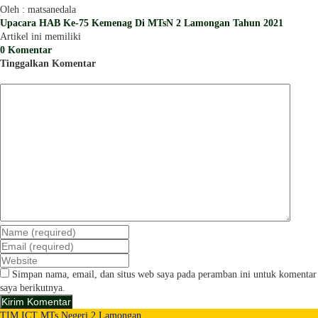
Oleh : matsanedala
Upacara HAB Ke-75 Kemenag Di MTsN 2 Lamongan Tahun 2021
Artikel ini memiliki
0 Komentar
Tinggalkan Komentar
Simpan nama, email, dan situs web saya pada peramban ini untuk komentar
saya berikutnya.
TIM ICT MTs Negeri 2 Lamongan