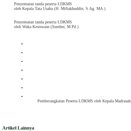
Penyematan tanda peserta LDKMS
oleh Kepala Tata Usaha (H. Miftakhuddin, S.Ag. MA.)
Penyematan tanda peserta LDKMS
oleh Waka Kesiswasn (Sumber, M.Pd.)
Pemberangkatan Peserta LDKMS oleh Kepala Madrasah
Artikel Lainnya