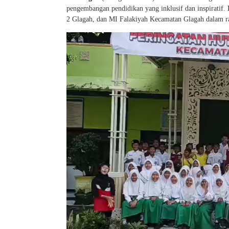
pengembangan pendidikan yang inklusif dan inspiratif
2 Glagah, dan MI Falakiyah Kecamatan Glagah dalam 