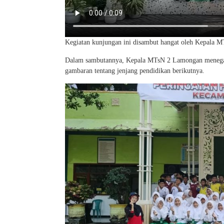
Kegiatan kunjungan ini disambut hangat oleh Kepala 
Dalam sambutannya, Kepala MTsN 2 Lamongan menegask
gambaran tentang jenjang pendidikan berikutnya.