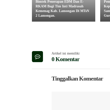
Bimtek Penerapan EDM Dan E-
Pem
RKAM Bagi Tim Inti Madrasah
Kep
Kemenag Kab. Lamongan Di MTsN
Sam
2 Lamongan.
Gur
Artikel ini memiliki
0 Komentar
Tinggalkan Komentar