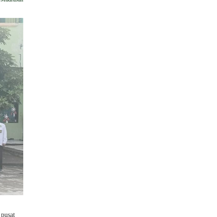
pusat