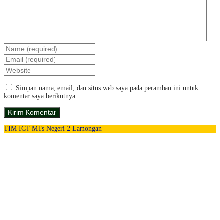
Simpan nama, email, dan situs web saya pada peramban ini untuk
komentar saya berikutnya.
TIM ICT MTs Negeri 2 Lamongan