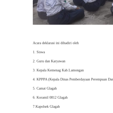
Acara deklarasi ini dihadiri oleh
1. Siswa
2. Guru dan Karyawan
3. Kepala Kemenag Kab.Lamongan
4. KPPPA (Kepala Dinas Pemberdayaan Perempuan Dan
5. Camat Glagah
6. Koramil 0812 Glagah
7.Kapolsek Glagah