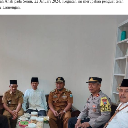
Anak pada Senin, 22 Januari 2024. Kegiatan ini merupakan penguat telah
 2 Lamongan.