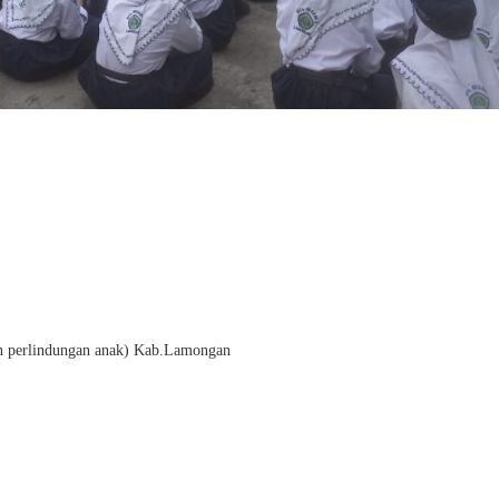
 perlindungan anak) Kab.Lamongan