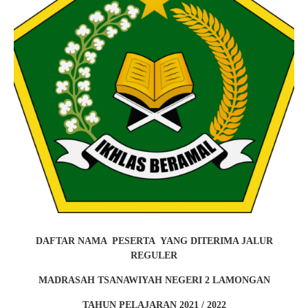
DAFTAR NAMA PESERTA YANG DITERIMA JALUR
REGULER
MADRASAH TSANAWIYAH NEGERI 2 LAMONGAN
TAHUN PELAJARAN 2021 / 2022