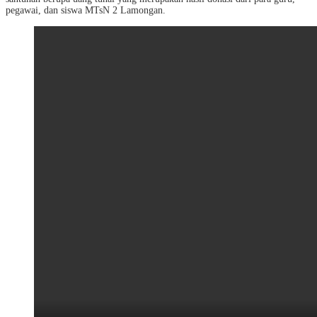
pegawai, dan siswa MTsN 2 Lamongan.