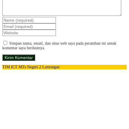
Simpan nama, email, dan situs web saya pada peramban ini untuk
komentar saya berikutnya.
TIM ICT MTs Negeri 2 Lamongan