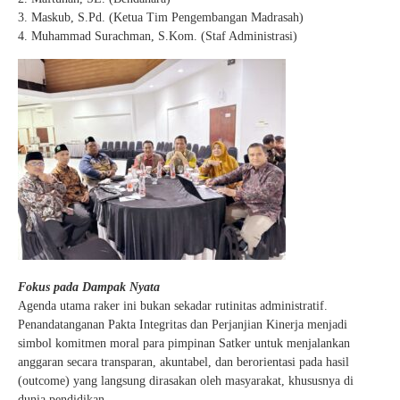
3. Maskub, S.Pd. (Ketua Tim Pengembangan Madrasah)
4. Muhammad Surachman, S.Kom. (Staf Administrasi)
Fokus pada Dampak Nyata
Agenda utama raker ini bukan sekadar rutinitas administratif.
Penandatanganan Pakta Integritas dan Perjanjian Kinerja menjadi
simbol komitmen moral para pimpinan Satker untuk menjalankan
anggaran secara transparan, akuntabel, dan berorientasi pada hasil
(outcome) yang langsung dirasakan oleh masyarakat, khususnya di
dunia pendidikan.