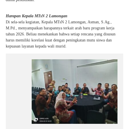
Harapan Kepala MTsN 2 Lamongan
Di sela-sela kegiatan, Kepala MTsN 2 Lamongan, Asman, S.Ag.,
M.Pd., menyampaikan harapannya terkait arah baru program kerja
tahun 2026. Beliau menekankan bahwa setiap rencana yang disusun
harus memiliki korelasi kuat dengan peningkatan mutu siswa dan
kepuasan layanan kepada wali murid.