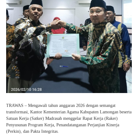
TRAWAS – Mengawali tahun anggaran 2026 dengan semangat
transformasi, Kantor Kementerian Agama Kabupaten Lamongan beserta
Satuan Kerja (Satker) Madrasah menggelar Rapat Kerja (Raker)
Penyusunan Program Kerja, Penandatanganan Perjanjian Kinerja
(Perkin), dan Pakta Integritas.