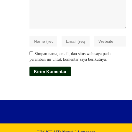
Simpan nama, email, dan situs web saya pada
peramban ini untuk komentar saya berikutnya.