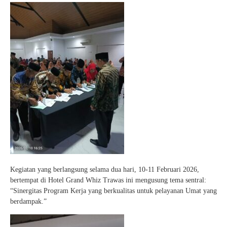
Kegiatan yang berlangsung selama dua hari, 10-11 Februari 2026,
bertempat di Hotel Grand Whiz Trawas ini mengusung tema sentral:
“Sinergitas Program Kerja yang berkualitas untuk pelayanan Umat yang
berdampak.”