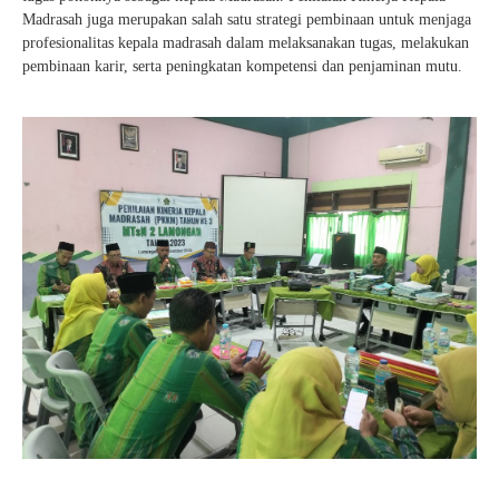
Madrasah juga merupakan salah satu strategi pembinaan untuk menjaga
profesionalitas kepala madrasah dalam melaksanakan tugas, melakukan
pembinaan karir, serta peningkatan kompetensi dan penjaminan mutu.