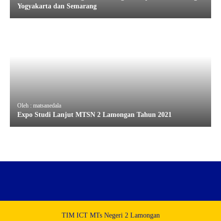
Yogyakarta dan Semarang
Oleh : matsanedala
Expo Studi Lanjut MTSN 2 Lamongan Tahun 2021
TIM ICT MTs Negeri 2 Lamongan