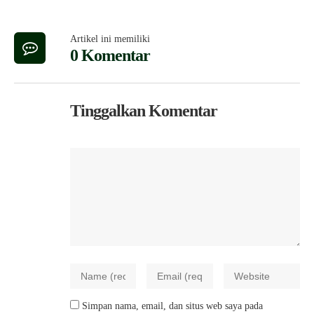
Artikel ini memiliki
0 Komentar
Tinggalkan Komentar
Simpan nama, email, dan situs web saya pada