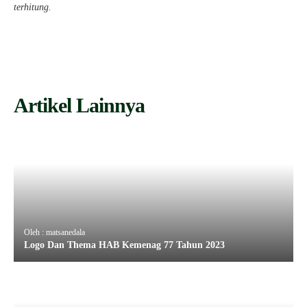
terhitung.
Artikel Lainnya
Oleh : matsanedala
Logo Dan Thema HAB Kemenag 77 Tahun 2023