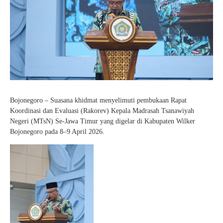
Bojonegoro – Suasana khidmat menyelimuti pembukaan Rapat
Koordinasi dan Evaluasi (Rakorev) Kepala Madrasah Tsanawiyah
Negeri (MTsN) Se-Jawa Timur yang digelar di Kabupaten Wilker
Bojonegoro pada 8–9 April 2026.