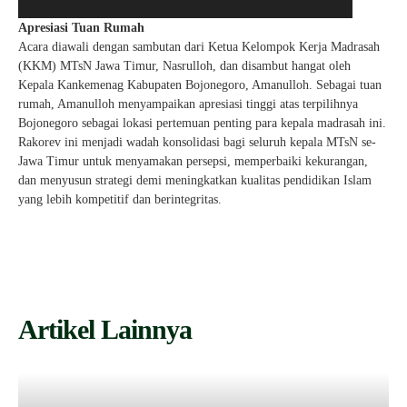
Apresiasi Tuan Rumah
Acara diawali dengan sambutan dari Ketua Kelompok Kerja Madrasah
(KKM) MTsN Jawa Timur, Nasrulloh, dan disambut hangat oleh
Kepala Kankemenag Kabupaten Bojonegoro, Amanulloh. Sebagai tuan
rumah, Amanulloh menyampaikan apresiasi tinggi atas terpilihnya
Bojonegoro sebagai lokasi pertemuan penting para kepala madrasah ini.
Rakorev ini menjadi wadah konsolidasi bagi seluruh kepala MTsN se-
Jawa Timur untuk menyamakan persepsi, memperbaiki kekurangan,
dan menyusun strategi demi meningkatkan kualitas pendidikan Islam
yang lebih kompetitif dan berintegritas.
Artikel Lainnya