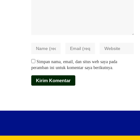
Simpan nama, email, dan situs web saya pada
peramban ini untuk komentar saya berikutnya.