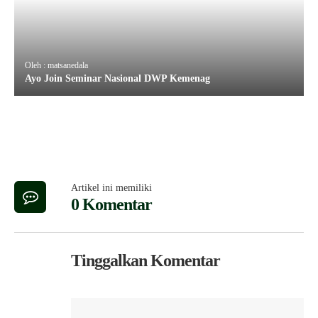
Oleh : matsanedala
Ayo Join Seminar Nasional DWP Kemenag
Artikel ini memiliki
0 Komentar
Tinggalkan Komentar