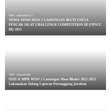
Oleh : matsaneda La
SISWA-SISWI MTsN 2 LAMONGAN IKUTI UNESA
PENCAK SILAT CHALLENGE COMPETITION III (UPSCC
III) 2025
Oleh : matsanedala
OSIS & MPK MTsN 2 Lamongan Masa Bhakti 2022-2023
Laksanakan Sidang Laporan Pertanggung jawaban