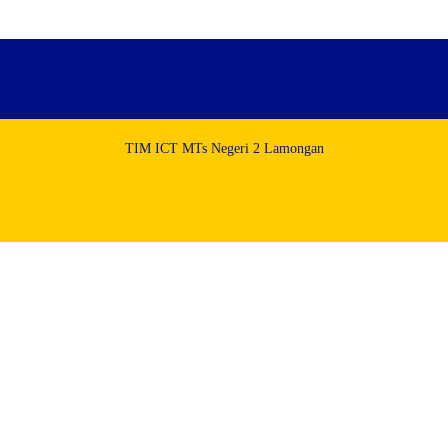
TIM ICT MTs Negeri 2 Lamongan