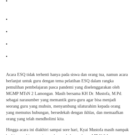
Acara ESQ tidak terhenti hanya pada siswa dan orang tua, namun acara
berlanjut untuk guru dengan tema pelatihan ESQ dalam rangka
pemulihan pembelajaran pasca pandemi yang diselenggarakan oleh
MGMP MTsN 2 Lamongan. Masih bersama KH Dr. Mustofa, M.Pd.
sebagai narasumber yang memantik guru-guru agar bisa menjadi
seorang guru yang muhsin, menyambung silaturahim kepada orang
yang memutus hubungan, bersedekah dengan ikhlas, dan memaafkan
orang yang telah mendholimi kita.
Hingga acara ini diakhiri sampai sore hari, Kyai Mustofa masih nampak