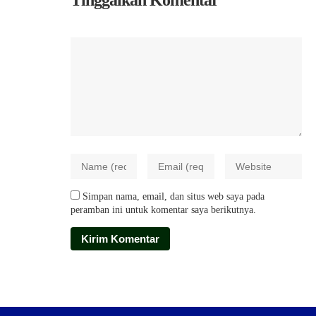
Tinggalkan Komentar
Simpan nama, email, dan situs web saya pada
peramban ini untuk komentar saya berikutnya.