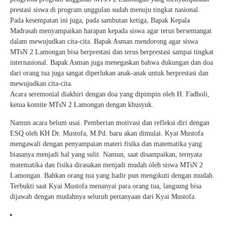
prestasi siswa di program unggulan sudah menuju tingkat nasional.
Pada kesempatan ini juga, pada sambutan ketiga, Bapak Kepala
Madrasah menyampaikan harapan kepada siswa agar terus bersemangat
dalam mewujudkan cita-cita. Bapak Asman mendorong agar siswa
MTsN 2 Lamongan bisa berprestasi dan terus berprestasi sampai tingkat
internasional. Bapak Asman juga menegaskan bahwa dukungan dan doa
dari orang tua juga sangat diperlukan anak-anak untuk berprestasi dan
mewujudkan cita-cita.
Acara seremonial diakhiri dengan doa yang dipimpin oleh H. Fadholi,
ketua komite MTsN 2 Lamongan dengan khusyuk.
Namun acara belum usai. Pemberian motivasi dan refleksi diri dengan
ESQ oleh KH Dr. Mustofa, M.Pd. baru akan dimulai. Kyai Mustofa
mengawali dengan penyampaian materi fisika dan matematika yang
biasanya menjadi hal yang sulit. Namun, saat disampaikan, ternyata
matematika dan fisika dirasakan menjadi mudah oleh siswa MTsN 2
Lamongan. Bahkan orang tua yang hadir pun mengikuti dengan mudah.
Terbukti saat Kyai Mustofa menanyai para orang tua, langsung bisa
dijawab dengan mudahnya seluruh pertanyaan dari Kyai Mustofa.