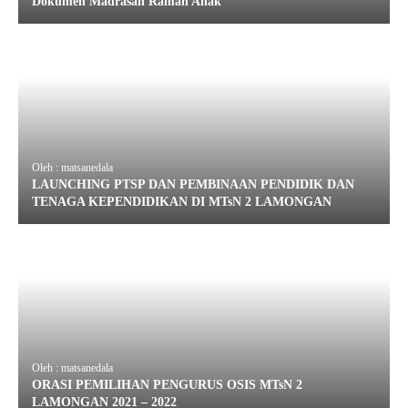
Dokumen Madrasah Ramah Anak
Oleh : matsanedala
LAUNCHING PTSP DAN PEMBINAAN PENDIDIK DAN
TENAGA KEPENDIDIKAN DI MTsN 2 LAMONGAN
Oleh : matsanedala
ORASI PEMILIHAN PENGURUS OSIS MTsN 2
LAMONGAN 2021 – 2022