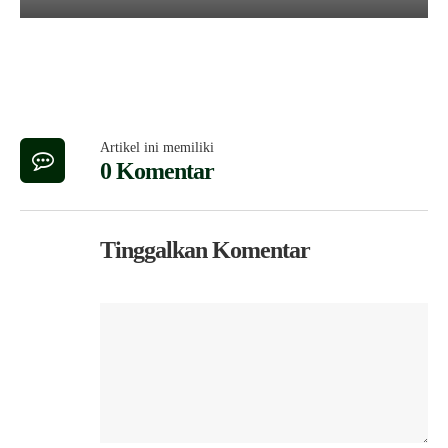
Artikel ini memiliki
0 Komentar
Tinggalkan Komentar